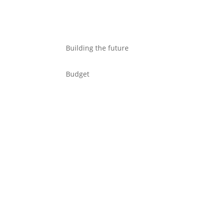
Building the future
Budget