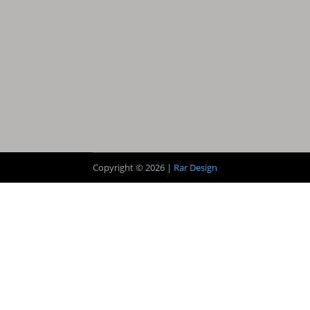
Copyright © 2026 |
Rar Design