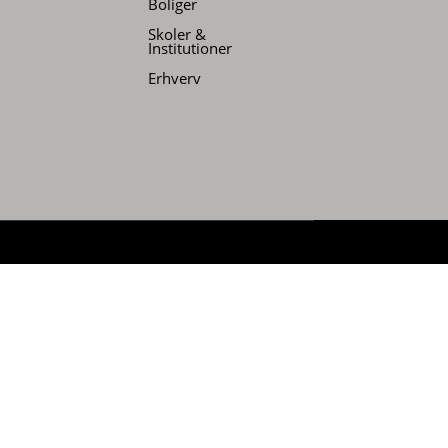
Boliger
Skoler &
Institutioner
Erhverv